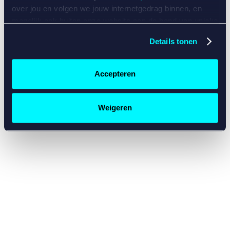
console for more information)
.
over jou en volgen we jouw internetgedrag binnen, en
mogelijk ook buiten onze website aan de hand van unieke
identificatoren, zoals je IP-adres, je Betcity-account
Details tonen
nummer, informatie over je browser, je apparaat of je
besturingssysteem. Wij bouwen zo jouw persoonlijke
profiel op. Hiermee passen wij onze website en
Accepteren
communicatie aan op jouw voorkeuren. Ook kunnen we
zo gerichte advertenties laten zien op basis van jouw
recente internetgedrag. Specifiek gebruiken wij en onze
Weigeren
partners de data voor de volgende doeleinden:
Advertentie- en contentmeting, inzichten in het publiek
en in productontwikkeling;
Gepersonaliseerde content;
Gepersonaliseerde advertenties;
Sociale media functionaliteit.
Lees hierover meer in
ons
cookiebeleid
en
privacybeleid
.