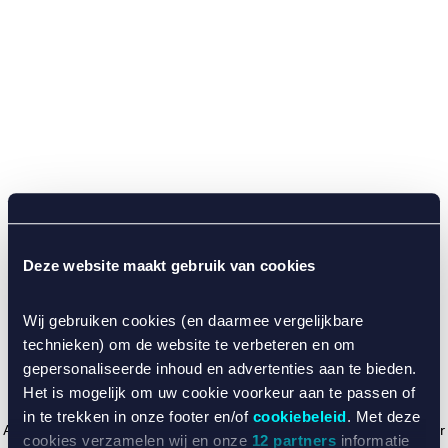
Deze website maakt gebruik van cookies
Wij gebruiken cookies (en daarmee vergelijkbare
technieken) om de website te verbeteren en om
gepersonaliseerde inhoud en advertenties aan te bieden.
Het is mogelijk om uw cookie voorkeur aan te passen of
in te trekken in onze footer en/of
cookiebeleid
. Met deze
Application error: a client-side exception has occurred (see the browser
cookies verzamelen wij en onze
12 partners
informatie