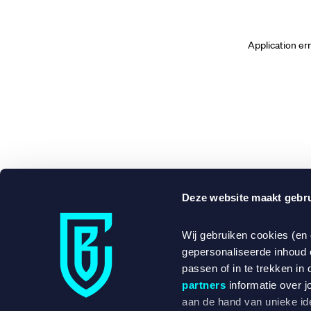
Application er
Deze website maakt gebru
Wij gebruiken cookies (en
gepersonaliseerde inhoud 
passen of in te trekken in 
partners
informatie over j
aan de hand van unieke ide