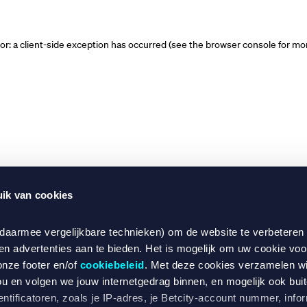
ror: a client-side exception has occurred (see the browser console for mo
ik van cookies
 daarmee vergelijkbare technieken) om de website te verbeteren
en advertenties aan te bieden. Het is mogelijk om uw cookie voo
onze footer en/of
cookiebeleid
. Met deze cookies verzamelen w
ou en volgen we jouw internetgedrag binnen, en mogelijk ook bui
ntificatoren, zoals je IP-adres, je Betcity-account nummer, infor