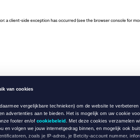
ror: a client-side exception has occurred (see the browser console for mo
ik van cookies
 daarmee vergelijkbare technieken) om de website te verbeteren
en advertenties aan te bieden. Het is mogelijk om uw cookie voo
onze footer en/of
cookiebeleid
. Met deze cookies verzamelen w
ou en volgen we jouw internetgedrag binnen, en mogelijk ook bui
ntificatoren, zoals je IP-adres, je Betcity-account nummer, infor