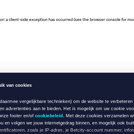
ror: a client-side exception has occurred (see the browser console for mo
ik van cookies
 daarmee vergelijkbare technieken) om de website te verbeteren
en advertenties aan te bieden. Het is mogelijk om uw cookie voo
onze footer en/of
cookiebeleid
. Met deze cookies verzamelen w
ou en volgen we jouw internetgedrag binnen, en mogelijk ook bui
ntificatoren, zoals je IP-adres, je Betcity-account nummer, infor