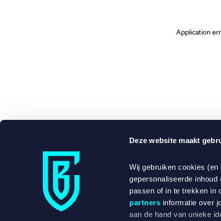
Application er
Deze website maakt gebru
Wij gebruiken cookies (en
gepersonaliseerde inhoud 
passen of in te trekken in 
partners
informatie over j
aan de hand van unieke ide