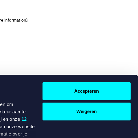
re information)
.
Accepteren
 en om
Weigeren
rkeur aan te
ij en onze
12
ten onze website
matie over je