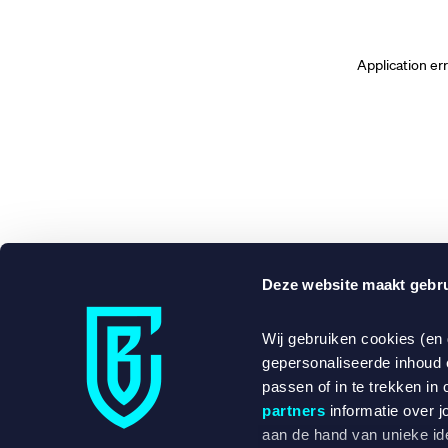
Application er
Deze website maakt gebru
Wij gebruiken cookies (en
gepersonaliseerde inhoud 
passen of in te trekken in 
partners
informatie over j
aan de hand van unieke ide