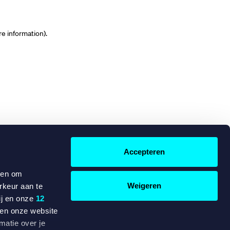
re information)
.
Accepteren
 en om
Weigeren
rkeur aan te
ij en onze
12
ten onze website
matie over je