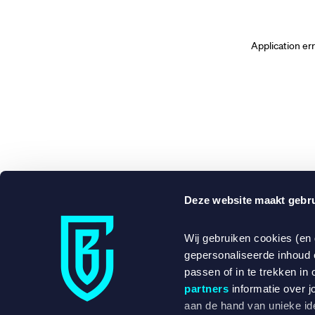
Application er
Deze website maakt gebru
Wij gebruiken cookies (en
gepersonaliseerde inhoud 
passen of in te trekken in 
partners
informatie over j
aan de hand van unieke ide