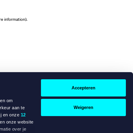
re information)
.
Accepteren
 en om
Weigeren
rkeur aan te
ij en onze
12
ten onze website
matie over je