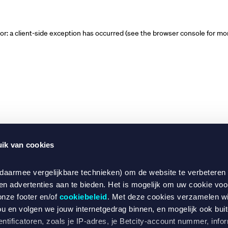
ror: a client-side exception has occurred (see the browser console for mo
ik van cookies
 daarmee vergelijkbare technieken) om de website te verbeteren
en advertenties aan te bieden. Het is mogelijk om uw cookie voo
onze footer en/of
cookiebeleid
. Met deze cookies verzamelen w
ou en volgen we jouw internetgedrag binnen, en mogelijk ook bui
ntificatoren, zoals je IP-adres, je Betcity-account nummer, infor