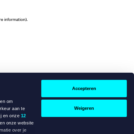
re information)
.
Accepteren
 en om
Weigeren
rkeur aan te
ij en onze
12
ten onze website
matie over je