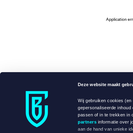
Application er
Deze website maakt gebru
Wij gebruiken cookies (en
gepersonaliseerde inhoud 
passen of in te trekken in 
partners
informatie over j
aan de hand van unieke ide