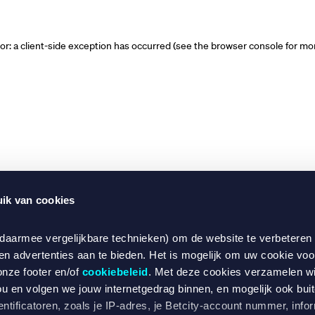
ror: a client-side exception has occurred (see the browser console for mo
ik van cookies
 daarmee vergelijkbare technieken) om de website te verbeteren
en advertenties aan te bieden. Het is mogelijk om uw cookie voo
onze footer en/of
cookiebeleid
. Met deze cookies verzamelen w
ou en volgen we jouw internetgedrag binnen, en mogelijk ook bui
ntificatoren, zoals je IP-adres, je Betcity-account nummer, infor