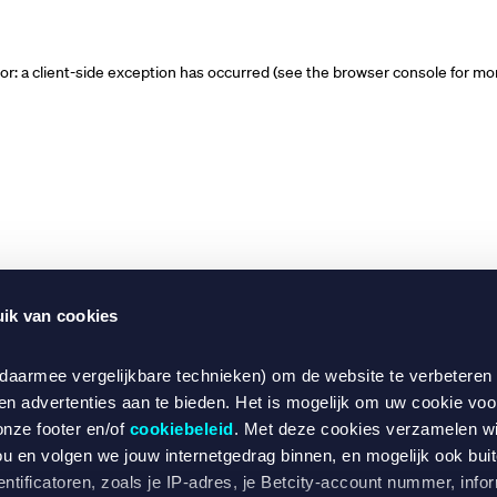
ror: a client-side exception has occurred (see the browser console for mo
ik van cookies
 daarmee vergelijkbare technieken) om de website te verbeteren
en advertenties aan te bieden. Het is mogelijk om uw cookie voo
onze footer en/of
cookiebeleid
. Met deze cookies verzamelen w
ou en volgen we jouw internetgedrag binnen, en mogelijk ook bui
ntificatoren, zoals je IP-adres, je Betcity-account nummer, infor