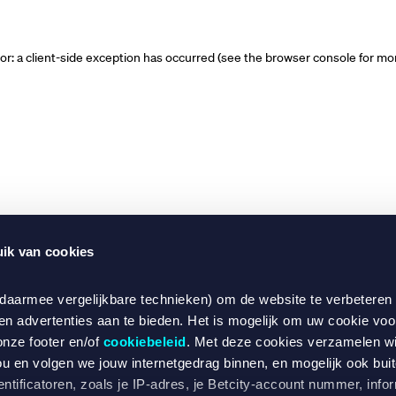
ror: a client-side exception has occurred (see the browser console for mo
ik van cookies
 daarmee vergelijkbare technieken) om de website te verbeteren
en advertenties aan te bieden. Het is mogelijk om uw cookie voo
onze footer en/of
cookiebeleid
. Met deze cookies verzamelen w
ou en volgen we jouw internetgedrag binnen, en mogelijk ook bui
ntificatoren, zoals je IP-adres, je Betcity-account nummer, infor