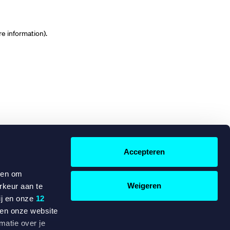
re information)
.
Accepteren
 en om
Weigeren
rkeur aan te
ij en onze
12
ten onze website
matie over je