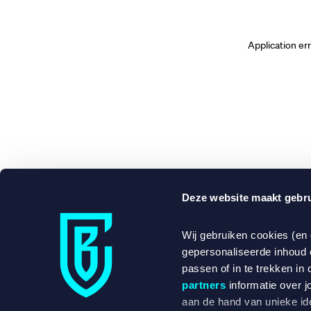
Application er
Deze website maakt gebru
Wij gebruiken cookies (en
gepersonaliseerde inhoud 
passen of in te trekken in 
partners
informatie over j
aan de hand van unieke ide