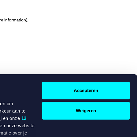
re information)
.
Accepteren
 en om
Weigeren
rkeur aan te
ij en onze
12
ten onze website
matie over je