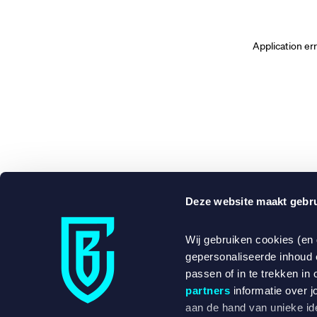
Application er
Deze website maakt gebru
Wij gebruiken cookies (en
gepersonaliseerde inhoud 
passen of in te trekken in 
partners
informatie over j
aan de hand van unieke ide