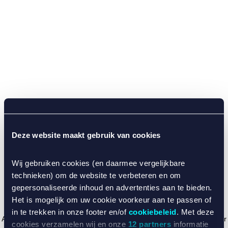
Deze website maakt gebruik van cookies
Wij gebruiken cookies (en daarmee vergelijkbare
technieken) om de website te verbeteren en om
gepersonaliseerde inhoud en advertenties aan te bieden.
Het is mogelijk om uw cookie voorkeur aan te passen of
in te trekken in onze footer en/of
cookiebeleid
. Met deze
Application error: a client-side exception has occurred (see the browser
cookies verzamelen wij en onze
12 partners
informatie