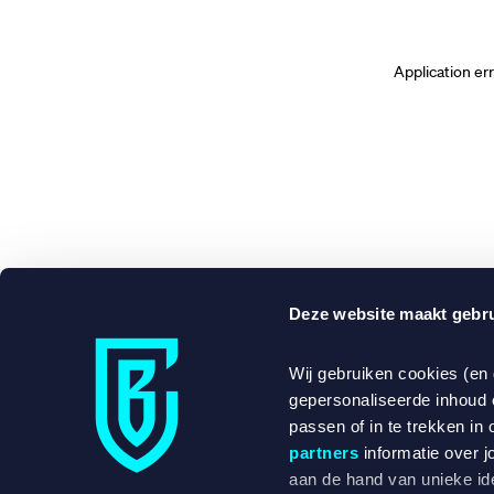
Application er
Deze website maakt gebru
Wij gebruiken cookies (en
gepersonaliseerde inhoud 
passen of in te trekken in 
partners
informatie over j
aan de hand van unieke ide