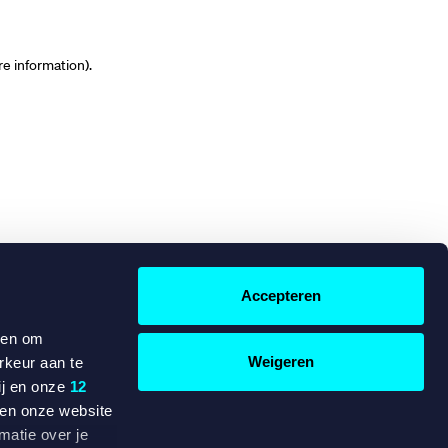
re information)
.
Accepteren
 en om
Weigeren
rkeur aan te
ij en onze
12
ten onze website
matie over je