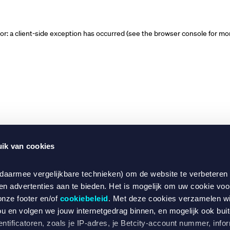
ror: a client-side exception has occurred (see the browser console for mo
ik van cookies
 daarmee vergelijkbare technieken) om de website te verbeteren
en advertenties aan te bieden. Het is mogelijk om uw cookie voo
onze footer en/of
cookiebeleid
. Met deze cookies verzamelen w
ou en volgen we jouw internetgedrag binnen, en mogelijk ook bui
ntificatoren, zoals je IP-adres, je Betcity-account nummer, infor