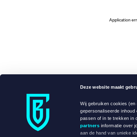
Application er
Deze website maakt gebru
Wij gebruiken cookies (en
gepersonaliseerde inhoud 
passen of in te trekken in 
partners
informatie over j
aan de hand van unieke ide