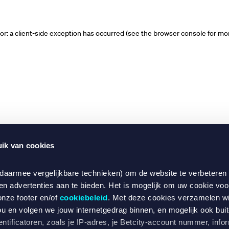
ror: a client-side exception has occurred (see the browser console for mo
ik van cookies
 daarmee vergelijkbare technieken) om de website te verbeteren
en advertenties aan te bieden. Het is mogelijk om uw cookie voo
onze footer en/of
cookiebeleid
. Met deze cookies verzamelen w
ou en volgen we jouw internetgedrag binnen, en mogelijk ook bui
ntificatoren, zoals je IP-adres, je Betcity-account nummer, infor