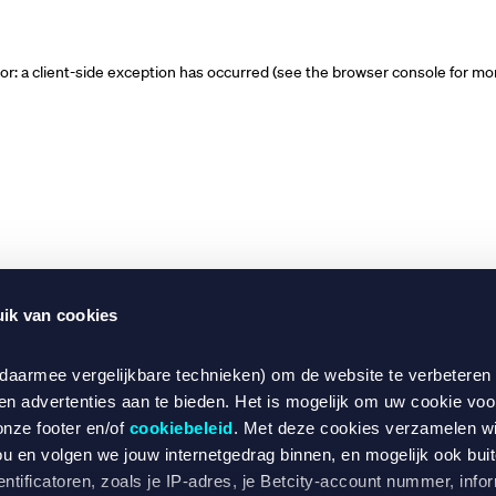
ror: a client-side exception has occurred (see the browser console for mo
ik van cookies
 daarmee vergelijkbare technieken) om de website te verbeteren
en advertenties aan te bieden. Het is mogelijk om uw cookie voo
onze footer en/of
cookiebeleid
. Met deze cookies verzamelen w
ou en volgen we jouw internetgedrag binnen, en mogelijk ook bui
ntificatoren, zoals je IP-adres, je Betcity-account nummer, infor