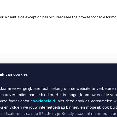
ror: a client-side exception has occurred (see the browser console for mo
ik van cookies
 daarmee vergelijkbare technieken) om de website te verbeteren
en advertenties aan te bieden. Het is mogelijk om uw cookie voo
onze footer en/of
cookiebeleid
. Met deze cookies verzamelen w
ou en volgen we jouw internetgedrag binnen, en mogelijk ook bui
ntificatoren, zoals je IP-adres, je Betcity-account nummer, infor