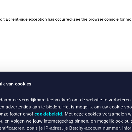
ror: a client-side exception has occurred (see the browser console for mo
ik van cookies
 daarmee vergelijkbare technieken) om de website te verbeteren
en advertenties aan te bieden. Het is mogelijk om uw cookie voo
onze footer en/of
cookiebeleid
. Met deze cookies verzamelen w
ou en volgen we jouw internetgedrag binnen, en mogelijk ook bui
ntificatoren, zoals je IP-adres, je Betcity-account nummer, infor