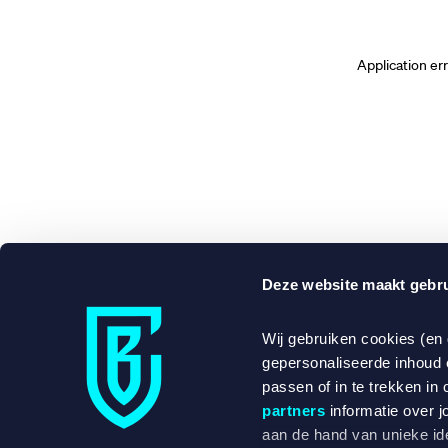
Application er
Deze website maakt gebru
Wij gebruiken cookies (en
gepersonaliseerde inhoud 
passen of in te trekken in 
partners
informatie over j
aan de hand van unieke ide