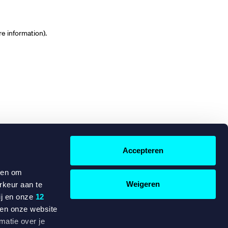
re information)
.
Accepteren
 en om
Weigeren
rkeur aan te
ij en onze
12
ten onze website
matie over je