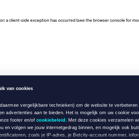
ror: a client-side exception has occurred (see the browser console for mo
ik van cookies
 daarmee vergelijkbare technieken) om de website te verbeteren
en advertenties aan te bieden. Het is mogelijk om uw cookie voo
onze footer en/of
cookiebeleid
. Met deze cookies verzamelen w
ou en volgen we jouw internetgedrag binnen, en mogelijk ook bui
ntificatoren, zoals je IP-adres, je Betcity-account nummer, infor