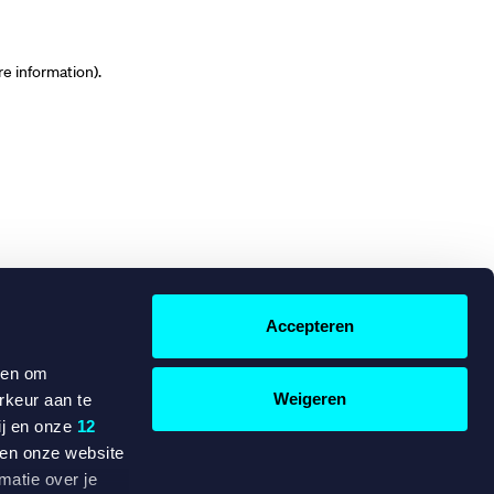
re information)
.
Accepteren
 en om
Weigeren
rkeur aan te
ij en onze
12
ten onze website
matie over je