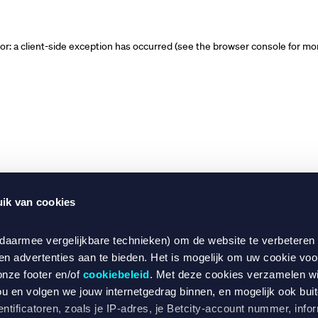
ror: a client-side exception has occurred (see the browser console for mo
ik van cookies
 daarmee vergelijkbare technieken) om de website te verbeteren
en advertenties aan te bieden. Het is mogelijk om uw cookie voo
onze footer en/of
cookiebeleid
. Met deze cookies verzamelen w
ou en volgen we jouw internetgedrag binnen, en mogelijk ook bui
ntificatoren, zoals je IP-adres, je Betcity-account nummer, infor