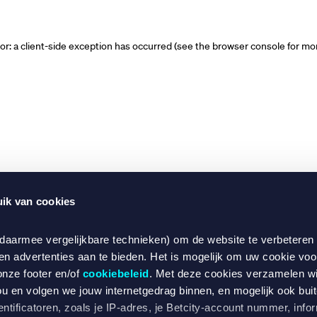
ror: a client-side exception has occurred (see the browser console for mo
ik van cookies
 daarmee vergelijkbare technieken) om de website te verbeteren
en advertenties aan te bieden. Het is mogelijk om uw cookie voo
onze footer en/of
cookiebeleid
. Met deze cookies verzamelen w
ou en volgen we jouw internetgedrag binnen, en mogelijk ook bui
ntificatoren, zoals je IP-adres, je Betcity-account nummer, infor