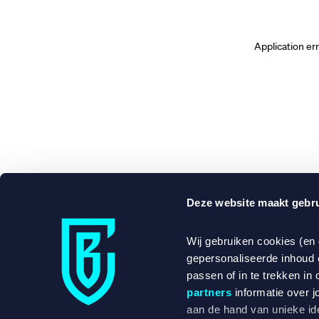
Application er
Deze website maakt gebru
Wij gebruiken cookies (en
gepersonaliseerde inhoud 
passen of in te trekken in 
partners
informatie over j
aan de hand van unieke ide