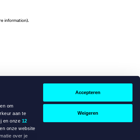
re information)
.
Accepteren
 en om
Weigeren
rkeur aan te
ij en onze
12
ten onze website
matie over je