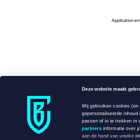
Application er
Deze website maakt gebru
Wij gebruiken cookies (en
gepersonaliseerde inhoud 
passen of in te trekken in 
partners
informatie over j
aan de hand van unieke ide