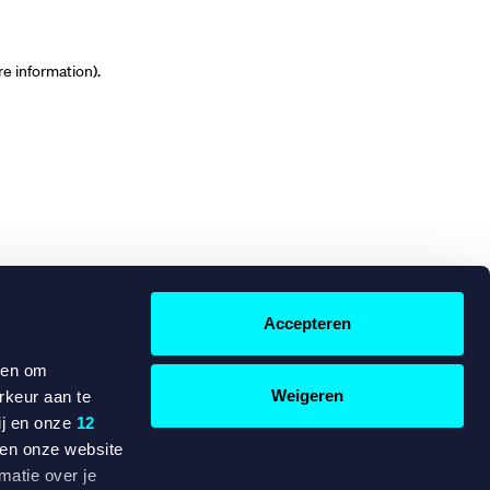
re information)
.
Accepteren
 en om
Weigeren
rkeur aan te
ij en onze
12
ten onze website
matie over je