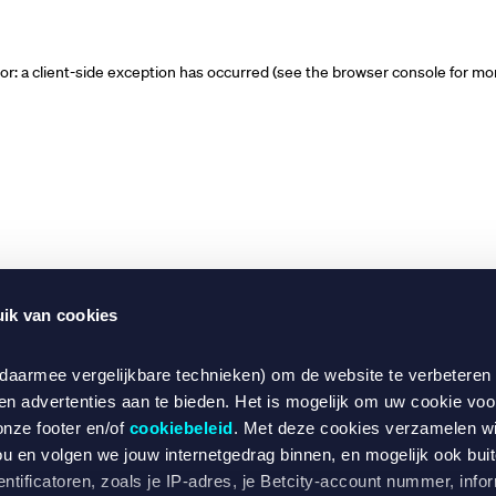
ror: a client-side exception has occurred (see the browser console for mo
ik van cookies
 daarmee vergelijkbare technieken) om de website te verbeteren
en advertenties aan te bieden. Het is mogelijk om uw cookie voo
onze footer en/of
cookiebeleid
. Met deze cookies verzamelen w
ou en volgen we jouw internetgedrag binnen, en mogelijk ook bui
ntificatoren, zoals je IP-adres, je Betcity-account nummer, infor