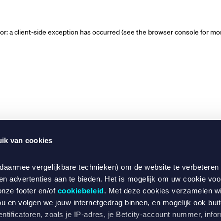
ror: a client-side exception has occurred (see the browser console for mo
ik van cookies
 daarmee vergelijkbare technieken) om de website te verbeteren
en advertenties aan te bieden. Het is mogelijk om uw cookie voo
onze footer en/of
cookiebeleid
. Met deze cookies verzamelen w
ou en volgen we jouw internetgedrag binnen, en mogelijk ook bui
ntificatoren, zoals je IP-adres, je Betcity-account nummer, infor