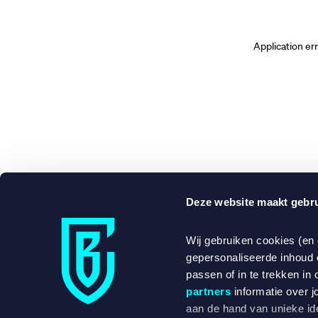
Application er
Deze website maakt gebru
Wij gebruiken cookies (en
gepersonaliseerde inhoud 
passen of in te trekken in 
partners
informatie over j
aan de hand van unieke ide