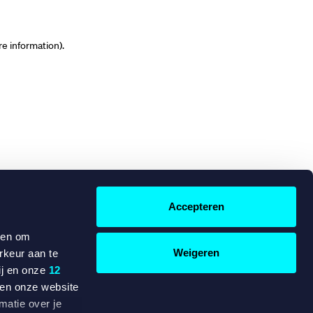
re information)
.
Accepteren
 en om
Weigeren
rkeur aan te
ij en onze
12
ten onze website
matie over je