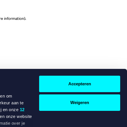
re information)
.
Accepteren
 en om
Weigeren
rkeur aan te
ij en onze
12
ten onze website
matie over je