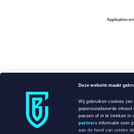
Application er
Deze website maakt gebru
Wij gebruiken cookies (en
gepersonaliseerde inhoud 
passen of in te trekken in 
partners
informatie over j
aan de hand van unieke ide