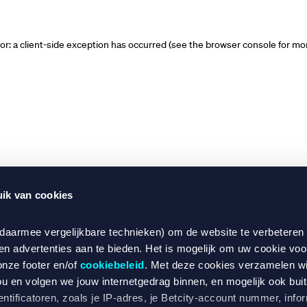
ror: a client-side exception has occurred (see the browser console for mo
ik van cookies
 daarmee vergelijkbare technieken) om de website te verbeteren
en advertenties aan te bieden. Het is mogelijk om uw cookie voo
onze footer en/of
cookiebeleid
. Met deze cookies verzamelen w
ou en volgen we jouw internetgedrag binnen, en mogelijk ook bui
ntificatoren, zoals je IP-adres, je Betcity-account nummer, infor