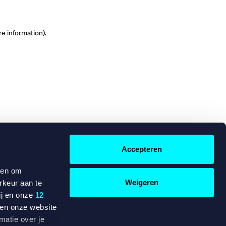
re information)
.
Accepteren
 en om
Weigeren
rkeur aan te
ij en onze
12
ten onze website
matie over je