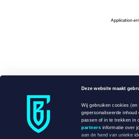
Application er
Deze website maakt gebru
Wij gebruiken cookies (en
gepersonaliseerde inhoud 
passen of in te trekken in 
partners
informatie over j
aan de hand van unieke ide