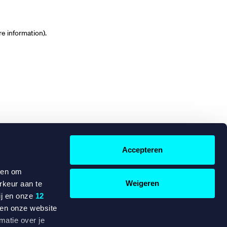
re information)
.
Accepteren
 en om
Weigeren
rkeur aan te
ij en onze
12
ten onze website
matie over je