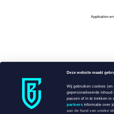
Application er
Deze website maakt gebru
Wij gebruiken cookies (en
gepersonaliseerde inhoud 
passen of in te trekken in 
partners
informatie over j
aan de hand van unieke ide