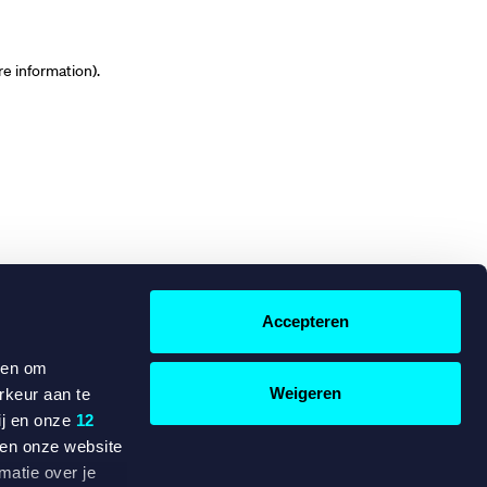
re information)
.
Accepteren
 en om
Weigeren
rkeur aan te
ij en onze
12
ten onze website
matie over je