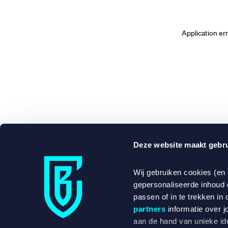
Application er
Deze website maakt gebru
Wij gebruiken cookies (en
gepersonaliseerde inhoud 
passen of in te trekken in 
partners
informatie over j
aan de hand van unieke ide