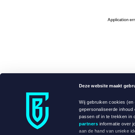
Application er
Deze website maakt gebru
Wij gebruiken cookies (en
gepersonaliseerde inhoud 
passen of in te trekken in 
partners
informatie over j
aan de hand van unieke ide