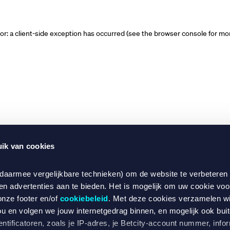
ror: a client-side exception has occurred (see the browser console for mo
ik van cookies
 daarmee vergelijkbare technieken) om de website te verbeteren
en advertenties aan te bieden. Het is mogelijk om uw cookie voo
onze footer en/of
cookiebeleid
. Met deze cookies verzamelen w
ou en volgen we jouw internetgedrag binnen, en mogelijk ook bui
ntificatoren, zoals je IP-adres, je Betcity-account nummer, infor