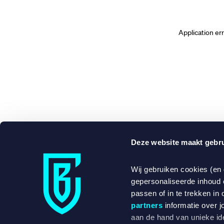
Application er
Deze website maakt gebru
Wij gebruiken cookies (en
gepersonaliseerde inhoud 
passen of in te trekken in 
partners
informatie over j
aan de hand van unieke ide