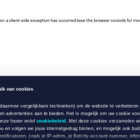
ror: a client-side exception has occurred (see the browser console for mo
ik van cookies
 daarmee vergelijkbare technieken) om de website te verbeteren
en advertenties aan te bieden. Het is mogelijk om uw cookie voo
onze footer en/of
cookiebeleid
. Met deze cookies verzamelen w
ou en volgen we jouw internetgedrag binnen, en mogelijk ook bui
ntificatoren, zoals je IP-adres, je Betcity-account nummer, infor