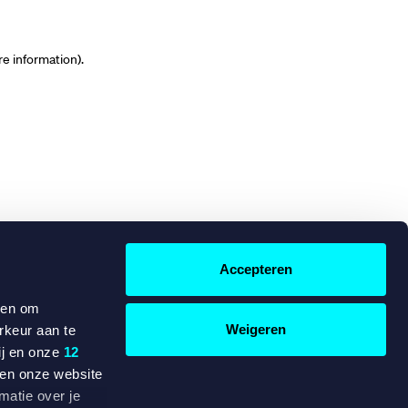
re information)
.
Accepteren
 en om
Weigeren
rkeur aan te
ij en onze
12
ten onze website
matie over je