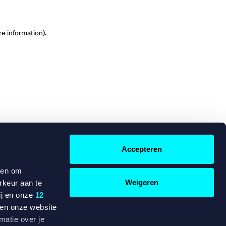
re information)
.
Accepteren
 en om
Weigeren
rkeur aan te
ij en onze
12
ten onze website
matie over je