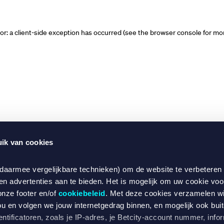
ror: a client-side exception has occurred (see the browser console for mo
ik van cookies
 daarmee vergelijkbare technieken) om de website te verbeteren
en advertenties aan te bieden. Het is mogelijk om uw cookie voo
onze footer en/of
cookiebeleid
. Met deze cookies verzamelen w
ou en volgen we jouw internetgedrag binnen, en mogelijk ook bui
ntificatoren, zoals je IP-adres, je Betcity-account nummer, infor