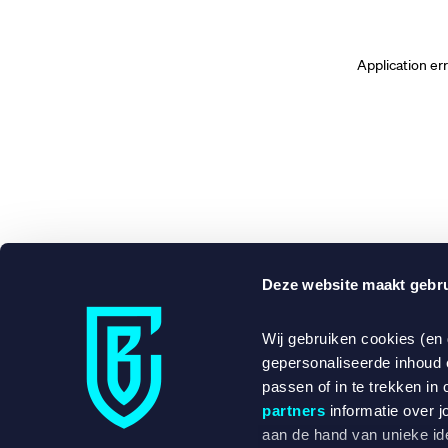
Application er
Deze website maakt gebru
Wij gebruiken cookies (en
gepersonaliseerde inhoud 
passen of in te trekken in 
partners
informatie over j
aan de hand van unieke ide