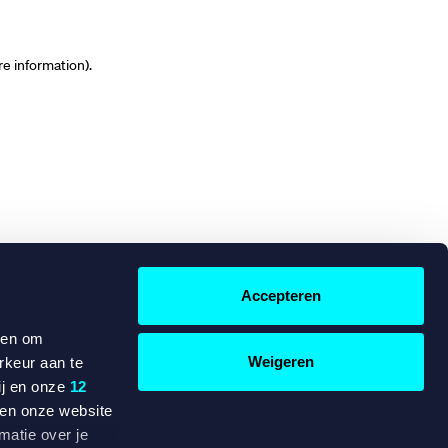
re information)
.
Accepteren
 en om
Weigeren
rkeur aan te
ij en onze
12
ten onze website
matie over je