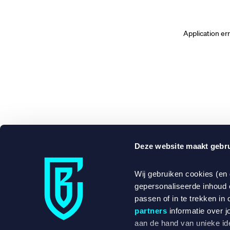
Application er
Deze website maakt gebru
Wij gebruiken cookies (en
gepersonaliseerde inhoud 
passen of in te trekken in 
partners
informatie over j
aan de hand van unieke ide