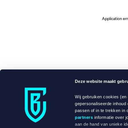
Application er
Deze website maakt gebru
Wij gebruiken cookies (en
gepersonaliseerde inhoud 
passen of in te trekken in 
partners
informatie over j
aan de hand van unieke ide