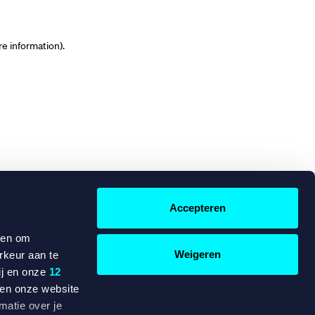
re information)
.
Accepteren
 en om
Weigeren
rkeur aan te
ij en onze
12
ten onze website
matie over je