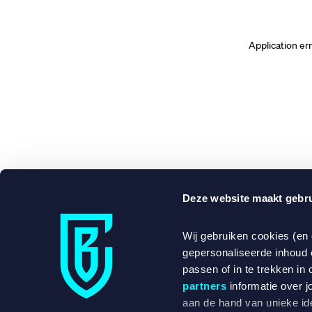
Application er
Deze website maakt gebru
Wij gebruiken cookies (en
gepersonaliseerde inhoud 
passen of in te trekken in 
partners
informatie over j
aan de hand van unieke ide