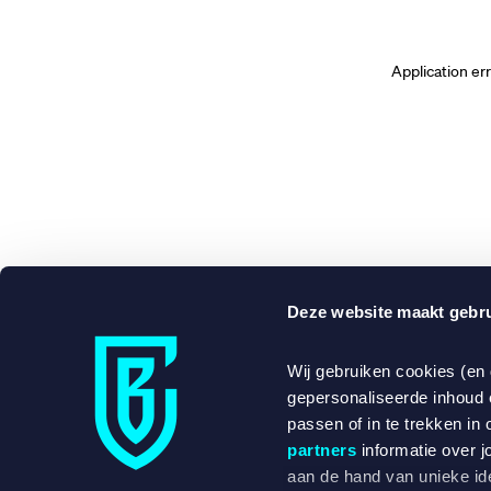
Application er
Deze website maakt gebru
Wij gebruiken cookies (en
gepersonaliseerde inhoud 
passen of in te trekken in 
partners
informatie over j
aan de hand van unieke ide