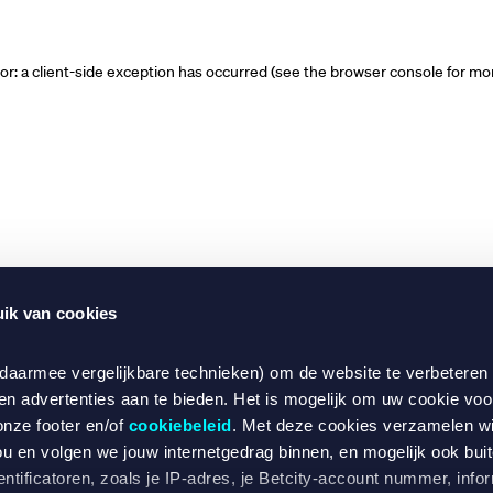
ror: a client-side exception has occurred (see the browser console for mo
ik van cookies
 daarmee vergelijkbare technieken) om de website te verbeteren
en advertenties aan te bieden. Het is mogelijk om uw cookie voo
onze footer en/of
cookiebeleid
. Met deze cookies verzamelen w
ou en volgen we jouw internetgedrag binnen, en mogelijk ook bui
ntificatoren, zoals je IP-adres, je Betcity-account nummer, infor