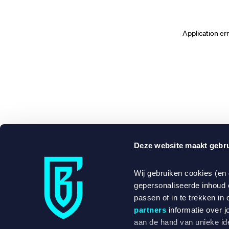
Application er
Deze website maakt gebru
Wij gebruiken cookies (en
gepersonaliseerde inhoud 
passen of in te trekken in 
partners
informatie over j
aan de hand van unieke ide