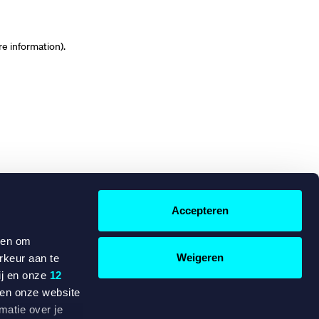
re information)
.
Accepteren
 en om
Weigeren
rkeur aan te
ij en onze
12
ten onze website
matie over je