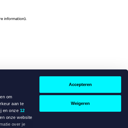
re information)
.
Accepteren
 en om
Weigeren
rkeur aan te
ij en onze
12
ten onze website
matie over je