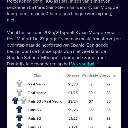
trefzeker en gaf hij 108 assists. In zes van zijn zeven
seizoenen bij Paris Saint-Germain werd Kylian Mbappé
kampioen, maar de Champions League won hij (nog)
niet.
Vanaf het seizoen 2025/26 speelt Kylian Mbappé voor
Real Madrid. De 27-jarige Fransman maakt transfervrij de
overstap naar de hoofdstad van Spanje. Een goede
keuze, want de Franse spits won niet veel later de
Gouden Schoen. Mbappé is komende zomer met
Frankrijk te bewonderen op het
WK voetbal
.