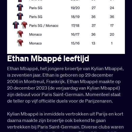
Ethan Mbappé leeftijd
Ethan Mbappé, het jongere broertje van Kylian Mbappé,
is zeventien jaar. Ethan is geboren op 29 december
2006 in Montreuil, Frankrijk. Ethan Mbappé maakte op
20 december 2023 (de verjaardag van Kylian Mbappé)
zijn debuut voor Paris Saint-Germain. Momenteel staat
de teller op vijf officiële duels voor de Parijzenaren.
Kylian Mbappé is inmiddels vertrokken uit Parijs en kort
daarna maakte zijn broertje ook bekend te gaan
vertrekken bij Paris Saint-Germain. Diverse clubs waren