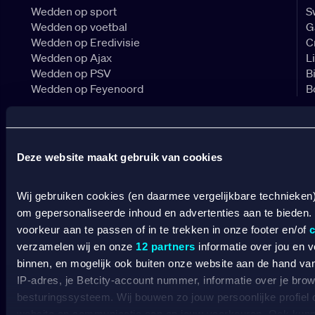
Wedden op sport
S
Wedden op voetbal
G
Wedden op Eredivisie
C
Wedden op Ajax
L
Wedden op PSV
B
Wedden op Feyenoord
B
CASINO
Deze website maakt gebruik van cookies
Online casino
Online gokken
Live casino
Wij gebruiken cookies (en daarmee vergelijkbare technieken
C
Live roulette
om gepersonaliseerde inhoud en advertenties aan te bieden.
C
Live blackjack
voorkeur aan te passen of in te trekken in onze footer en/of
c
C
Gokkasten
V
verzamelen wij en onze
12 partners
informatie over jou en 
B
binnen, en mogelijk ook buiten onze website aan de hand van 
A
IP-adres, je Betcity-account nummer, informatie over je brows
besturingssysteem. Wij bouwen zo jouw persoonlijke profiel
website en communicatie aan op jouw voorkeuren. Ook kunne