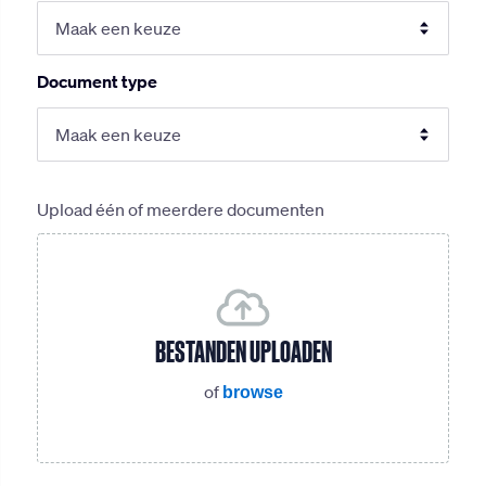
Maak een keuze
Document type
Maak een keuze
Upload één of meerdere documenten
BESTANDEN UPLOADEN
of
browse