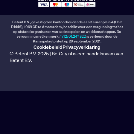
Betent B.V., gevestigd en kantoorhoudende aan Keurenplein 4 (Unit
D1442), 1069 CD te Amsterdam, beschikt over een vergunning tot het
op afstand organiseren van casinospelen en weddenschappen. De
vergunning met kenmerk:
1712/01.247.822
is verleend door de
Kansspelautoriteit op 29 september 2021.
Cookiebeleid
Privacyverklaring
© Betent B.V. 2025 | BetCity.nl is een handelsnaam van
Betent B.V.