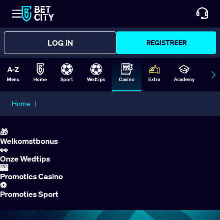
LOG IN
REGISTREER
Menu
Home
Sport
Wedtips
Casino
Extra
Academy
Form
Home
|