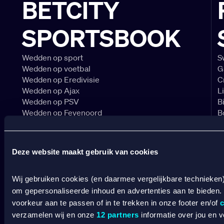
BETCITY
SPORTSBOOK
Wedden op sport
S
Wedden op voetbal
G
Wedden op Eredivisie
C
Wedden op Ajax
L
Wedden op PSV
B
Wedden op Feyenoord
B
CASINO
Deze website maakt gebruik van cookies
Online casino
Online gokken
Wij gebruiken cookies (en daarmee vergelijkbare technieken
Live casino
C
om gepersonaliseerde inhoud en advertenties aan te bieden.
Live roulette
C
voorkeur aan te passen of in te trekken in onze footer en/of
c
Live blackjack
C
verzamelen wij en onze
12 partners
informatie over jou en 
Gokkasten