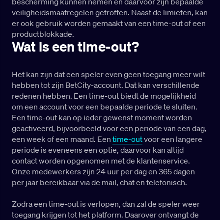
bescherming kunnen nemen en daarvoor zijn bepaalde
veiligheidsmaatregelen getroffen. Naast de limieten, kan
er ook gebruik worden gemaakt van een time-out of een
productblokkade.
Wat is een time-out?
Het kan zijn dat een speler even geen toegang meer wilt
hebben tot zijn BetCity-account. Dat kan verschillende
redenen hebben. Een time-out biedt de mogelijkheid
om een account voor een bepaalde periode te sluiten.
Een time-out kan op ieder gewenst moment worden
geactiveerd, bijvoorbeeld voor een periode van een dag,
een week of een maand. Een
time-out
voor een langere
periode is eveneens een optie, daarvoor kan altijd
contact worden opgenomen met de klantenservice.
Onze medewerkers zijn 24 uur per dag en 365 dagen
per jaar bereikbaar via de mail, chat en telefonisch.
Zodra een time-out is verlopen, dan zal de speler weer
toegang krijgen tot het platform. Daarover ontvangt de